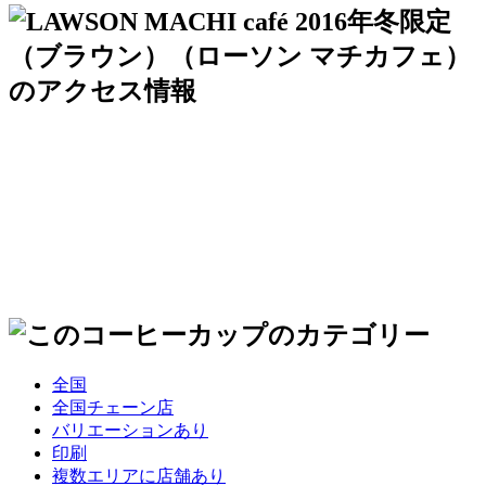
全国
全国チェーン店
バリエーションあり
印刷
複数エリアに店舗あり