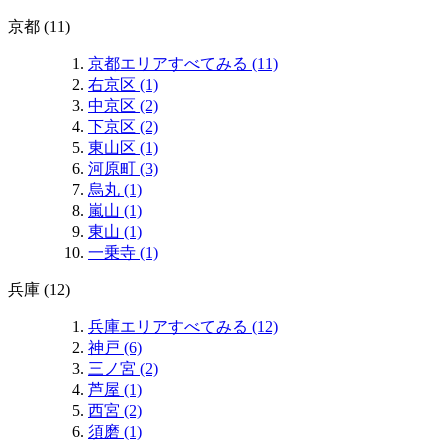
京都 (11)
京都エリアすべてみる (11)
右京区 (1)
中京区 (2)
下京区 (2)
東山区 (1)
河原町 (3)
烏丸 (1)
嵐山 (1)
東山 (1)
一乗寺 (1)
兵庫 (12)
兵庫エリアすべてみる (12)
神戸 (6)
三ノ宮 (2)
芦屋 (1)
西宮 (2)
須磨 (1)