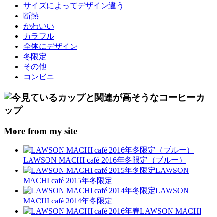
サイズによってデザイン違う
断熱
かわいい
カラフル
全体にデザイン
冬限定
その他
コンビニ
More from my site
LAWSON MACHI café 2016年冬限定（ブルー）
LAWSON
MACHI café 2015年冬限定
LAWSON
MACHI café 2014年冬限定
LAWSON MACHI