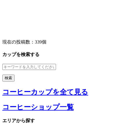
現在の投稿数：
339個
カップを検索する
コーヒーカップを全て見る
コーヒーショップ一覧
エリアから探す