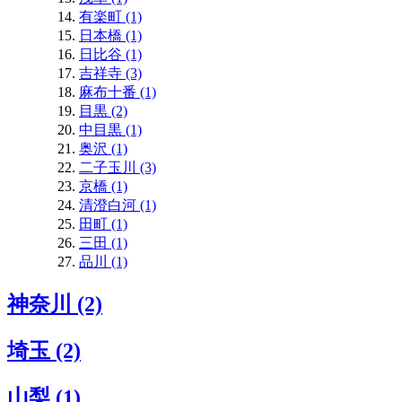
有楽町 (1)
日本橋 (1)
日比谷 (1)
吉祥寺 (3)
麻布十番 (1)
目黒 (2)
中目黒 (1)
奥沢 (1)
二子玉川 (3)
京橋 (1)
清澄白河 (1)
田町 (1)
三田 (1)
品川 (1)
神奈川 (2)
埼玉 (2)
山梨 (1)