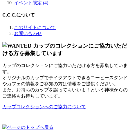
イベント限定 (4)
C.C.C.について
このサイトについて
お問い合わせ
カップのコレクションにご協力いただける方を募集していま
す。
オリジナルのカップでテイクアウトできるコーヒースタンド
やカフェの情報をご存知の方は情報をご提供ください。
また、お持ちのカップを譲ってもいいよ！という神様からの
ご連絡もお待ちしています。
カップコレクションへのご協力について