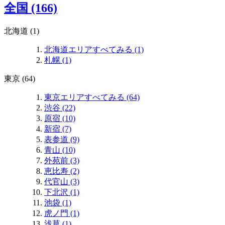
全国 (166)
北海道 (1)
北海道エリアすべてみる (1)
札幌 (1)
東京 (64)
東京エリアすべてみる (64)
渋谷 (22)
原宿 (10)
新宿 (7)
表参道 (9)
青山 (10)
外苑前 (3)
恵比寿 (2)
代官山 (3)
下北沢 (1)
池袋 (1)
虎ノ門 (1)
浅草 (1)