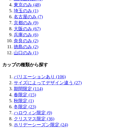
東京のみ (48)
埼玉のみ (1)
名古屋のみ (7)
京都のみ (9)
大阪のみ (67)
兵庫のみ (6)
奈良のみ (2)
徳島のみ (2)
山口のみ (1)
カップの種類から探す
バリエーションあり (106)
サイズによってデザイン違う (27)
期間限定 (114)
春限定 (15)
秋限定 (1)
冬限定 (23)
ハロウィン限定 (9)
クリスマス限定 (36)
ホリデーシーズン限定 (24)