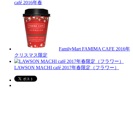
café 2016年春
FamilyMart FAMIMA CAFE 2016年
クリスマス限定
LAWSON MACHI café 2017年春限定（フラワー）