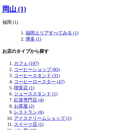
岡山 (1)
福岡 (1)
福岡エリアすべてみる (1)
博多 (1)
お店のタイプから探す
カフェ (197)
コーヒーショップ (85)
コーヒースタンド (31)
コーヒーロースター (47)
喫茶店 (1)
ジューススタンド (1)
紅茶専門店 (4)
お茶屋 (2)
レストラン (6)
アイスクリームショップ (1)
スイーツ店 (1)