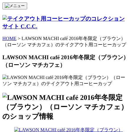
HOME
> LAWSON MACHI café 2016年冬限定（ブラウン）
（ローソン マチカフェ）のテイクアウト用コーヒーカップ
LAWSON MACHI café 2016年冬限定（ブラウン）
（ローソン マチカフェ）