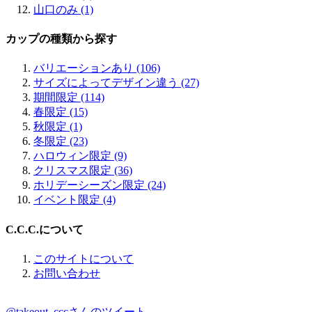
山口のみ (1)
カップの種類から探す
バリエーションあり (106)
サイズによってデザイン違う (27)
期間限定 (114)
春限定 (15)
秋限定 (1)
冬限定 (23)
ハロウィン限定 (9)
クリスマス限定 (36)
ホリデーシーズン限定 (24)
イベント限定 (4)
C.C.C.について
このサイトについて
お問い合わせ
@takeout_cccさんのツイート