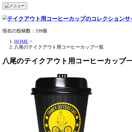
現在の投稿数：339個
HOME
>
八尾のテイクアウト用コーヒーカップ一覧
八尾のテイクアウト用コーヒーカップ