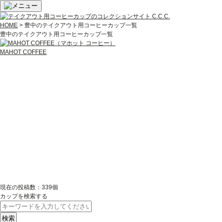
HOME
> 豊中のテイクアウト用コーヒーカップ一覧
豊中のテイクアウト用コーヒーカップ一覧
MAHOT COFFEE
現在の投稿数：
339個
カップを検索する