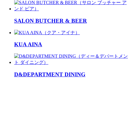
SALON BUTCHER & BEER
KUA AINA
D&DEPARTMENT DINING