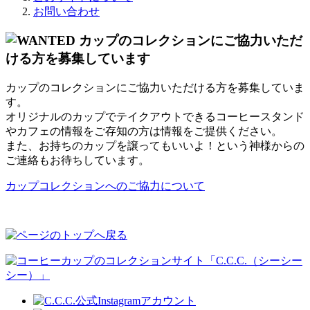
お問い合わせ
カップのコレクションにご協力いただける方を募集していま
す。
オリジナルのカップでテイクアウトできるコーヒースタンド
やカフェの情報をご存知の方は情報をご提供ください。
また、お持ちのカップを譲ってもいいよ！という神様からの
ご連絡もお待ちしています。
カップコレクションへのご協力について