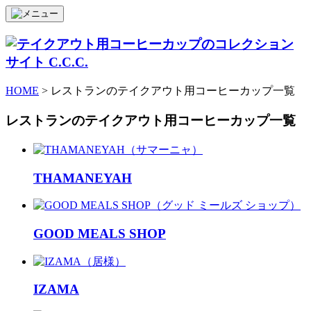
HOME
> レストランのテイクアウト用コーヒーカップ一覧
レストランのテイクアウト用コーヒーカップ一覧
THAMANEYAH
GOOD MEALS SHOP
IZAMA