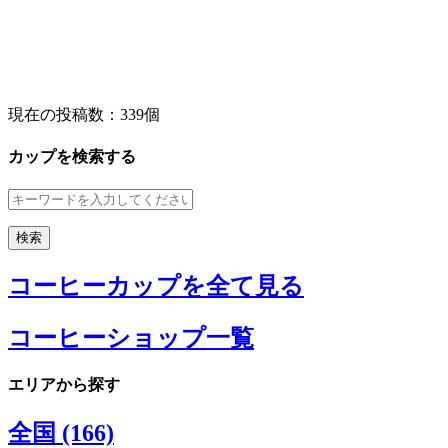
現在の投稿数：
339個
カップを検索する
コーヒーカップを全て見る
コーヒーショップ一覧
エリアから探す
全国 (166)