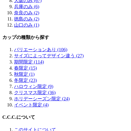
大阪のみ (67)
兵庫のみ (6)
奈良のみ (2)
徳島のみ (2)
山口のみ (1)
カップの種類から探す
バリエーションあり (106)
サイズによってデザイン違う (27)
期間限定 (114)
春限定 (15)
秋限定 (1)
冬限定 (23)
ハロウィン限定 (9)
クリスマス限定 (36)
ホリデーシーズン限定 (24)
イベント限定 (4)
C.C.C.について
このサイトについて