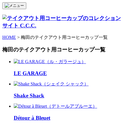
HOME
> 梅田のテイクアウト用コーヒーカップ一覧
梅田のテイクアウト用コーヒーカップ一覧
LE GARAGE
Shake Shack
Détour à Bleuet