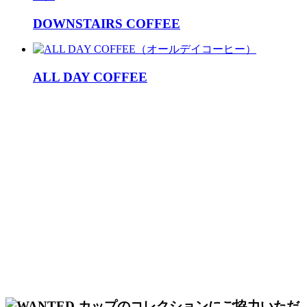
DOWNSTAIRS COFFEE
ALL DAY COFFEE