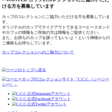
カップのコレクションにご協力いただける方を募集していま
す。
オリジナルのカップでテイクアウトできるコーヒースタンド
やカフェの情報をご存知の方は情報をご提供ください。
また、お持ちのカップを譲ってもいいよ！という神様からの
ご連絡もお待ちしています。
カップコレクションへのご協力について