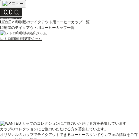
HOME
> 印刷屋のテイクアウト用コーヒーカップ一覧
印刷屋のテイクアウト用コーヒーカップ一覧
レトロ印刷 純喫茶ジャム
カップのコレクションにご協力いただける方を募集しています。
オリジナルのカップでテイクアウトできるコーヒースタンドやカフェの情報をご存