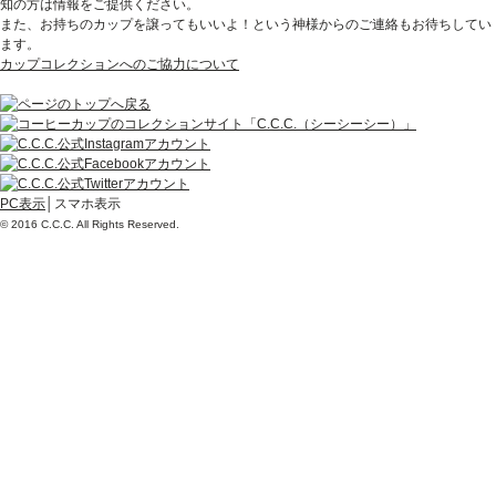
知の方は情報をご提供ください。
また、お持ちのカップを譲ってもいいよ！という神様からのご連絡もお待ちしてい
ます。
カップコレクションへのご協力について
PC表示
│スマホ表示
© 2016 C.C.C. All Rights Reserved.