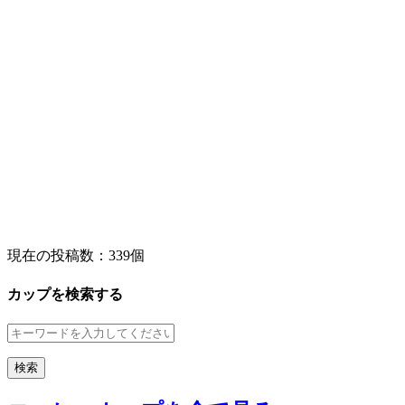
現在の投稿数：
339個
カップを検索する