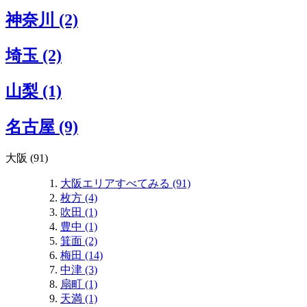
神奈川 (2)
埼玉 (2)
山梨 (1)
名古屋 (9)
大阪 (91)
大阪エリアすべてみる (91)
枚方 (4)
吹田 (1)
豊中 (1)
箕面 (2)
梅田 (14)
中津 (3)
扇町 (1)
天満 (1)