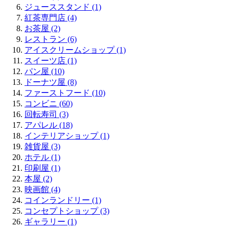
ジューススタンド (1)
紅茶専門店 (4)
お茶屋 (2)
レストラン (6)
アイスクリームショップ (1)
スイーツ店 (1)
パン屋 (10)
ドーナツ屋 (8)
ファーストフード (10)
コンビニ (60)
回転寿司 (3)
アパレル (18)
インテリアショップ (1)
雑貨屋 (3)
ホテル (1)
印刷屋 (1)
本屋 (2)
映画館 (4)
コインランドリー (1)
コンセプトショップ (3)
ギャラリー (1)