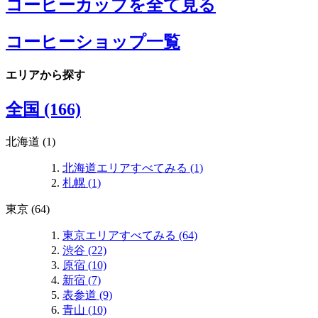
コーヒーカップを全て見る
コーヒーショップ一覧
エリアから探す
全国 (166)
北海道 (1)
北海道エリアすべてみる (1)
札幌 (1)
東京 (64)
東京エリアすべてみる (64)
渋谷 (22)
原宿 (10)
新宿 (7)
表参道 (9)
青山 (10)