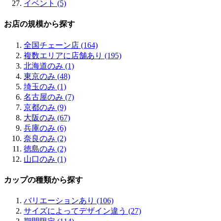
イベント (5)
お店の規模から探す
全国チェーン店 (164)
複数エリアに店舗あり (195)
北海道のみ (1)
東京のみ (48)
埼玉のみ (1)
名古屋のみ (7)
京都のみ (9)
大阪のみ (67)
兵庫のみ (6)
奈良のみ (2)
徳島のみ (2)
山口のみ (1)
カップの種類から探す
バリエーションあり (106)
サイズによってデザイン違う (27)