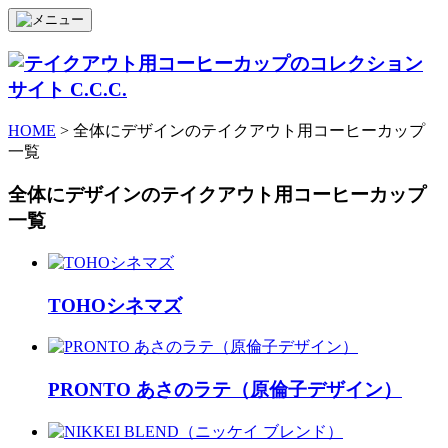
HOME
> 全体にデザインのテイクアウト用コーヒーカップ
一覧
全体にデザインのテイクアウト用コーヒーカップ
一覧
TOHOシネマズ
PRONTO あさのラテ（原倫子デザイン）