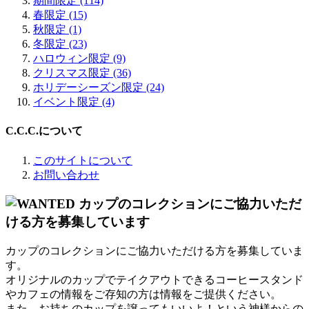
期間限定 (114)
春限定 (15)
秋限定 (1)
冬限定 (23)
ハロウィン限定 (9)
クリスマス限定 (36)
ホリデーシーズン限定 (24)
イベント限定 (4)
C.C.C.について
このサイトについて
お問い合わせ
カップのコレクションにご協力いただける方を募集していま
す。
オリジナルのカップでテイクアウトできるコーヒースタンド
やカフェの情報をご存知の方は情報をご提供ください。
また、お持ちのカップを譲ってもいいよ！という神様からの