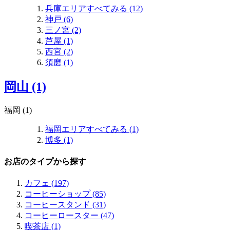
兵庫エリアすべてみる (12)
神戸 (6)
三ノ宮 (2)
芦屋 (1)
西宮 (2)
須磨 (1)
岡山 (1)
福岡 (1)
福岡エリアすべてみる (1)
博多 (1)
お店のタイプから探す
カフェ (197)
コーヒーショップ (85)
コーヒースタンド (31)
コーヒーロースター (47)
喫茶店 (1)