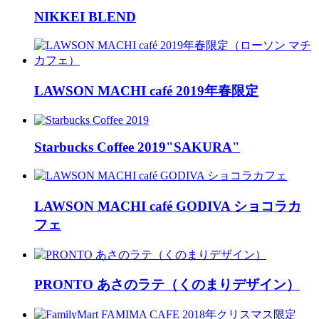
NIKKEI BLEND
LAWSON MACHI café 2019年春限定
Starbucks Coffee 2019"SAKURA"
LAWSON MACHI café GODIVA ショコラカ
フェ
PRONTO あさのラテ（くのまりデザイン）