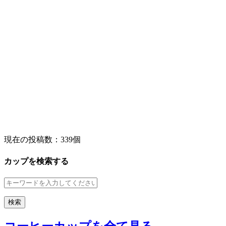
現在の投稿数：
339個
カップを検索する