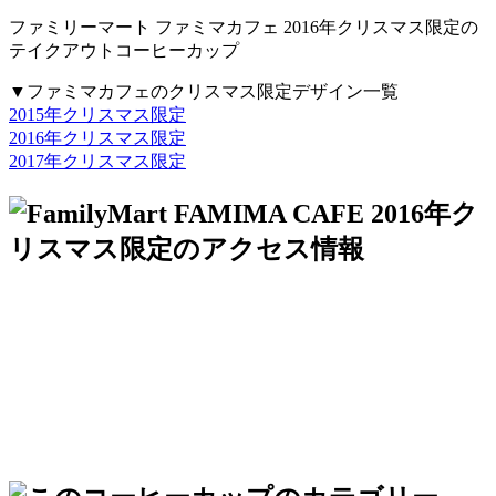
ファミリーマート ファミマカフェ 2016年クリスマス限定の
テイクアウトコーヒーカップ
▼ファミマカフェのクリスマス限定デザイン一覧
2015年クリスマス限定
2016年クリスマス限定
2017年クリスマス限定