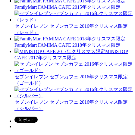
FamilyMart FAMIMA CAFE 2015年クリスマス限定
セブンイレブン セブンカフェ 2016年クリスマス限定
（レッド）
FamilyMart FAMIMA CAFE 2018年クリスマス限定
MINISTOP
CAFE 2017年クリスマス限定
セブンイレブン セブンカフェ 2016年クリスマス限定
（ゴールド）
セブンイレブン セブンカフェ 2016年クリスマス限定
（シルバー）