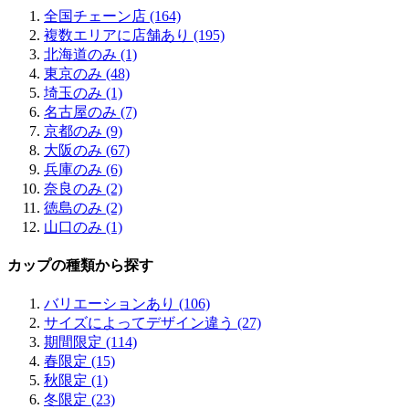
全国チェーン店 (164)
複数エリアに店舗あり (195)
北海道のみ (1)
東京のみ (48)
埼玉のみ (1)
名古屋のみ (7)
京都のみ (9)
大阪のみ (67)
兵庫のみ (6)
奈良のみ (2)
徳島のみ (2)
山口のみ (1)
カップの種類から探す
バリエーションあり (106)
サイズによってデザイン違う (27)
期間限定 (114)
春限定 (15)
秋限定 (1)
冬限定 (23)