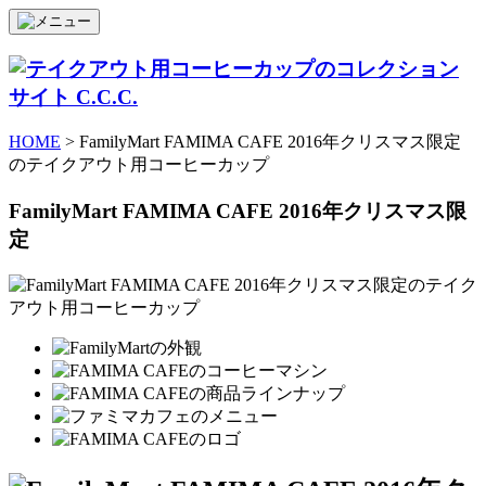
HOME
> FamilyMart FAMIMA CAFE 2016年クリスマス限定
のテイクアウト用コーヒーカップ
FamilyMart FAMIMA CAFE 2016年クリスマス限
定