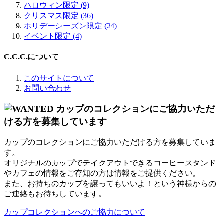
ハロウィン限定 (9)
クリスマス限定 (36)
ホリデーシーズン限定 (24)
イベント限定 (4)
C.C.C.について
このサイトについて
お問い合わせ
カップのコレクションにご協力いただける方を募集していま
す。
オリジナルのカップでテイクアウトできるコーヒースタンド
やカフェの情報をご存知の方は情報をご提供ください。
また、お持ちのカップを譲ってもいいよ！という神様からの
ご連絡もお待ちしています。
カップコレクションへのご協力について