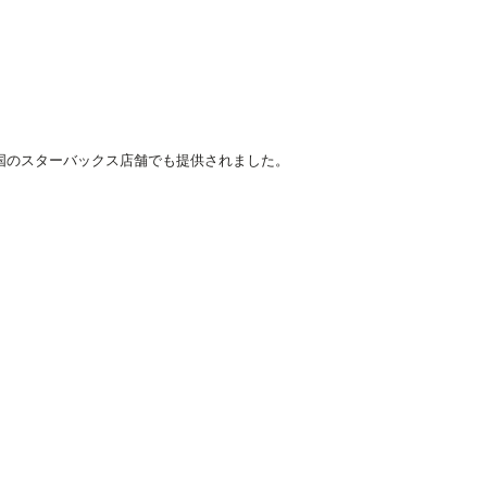
ヒーが全国のスターバックス店舗でも提供されました。