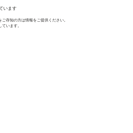
をご存知の方は情報をご提供ください。
しています。