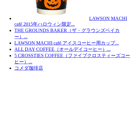
LAWSON MACHI
café 2015年ハロウィン限定...
THE GROUNDS BAKER（ザ・グラウンズベイカ
ー）...
LAWSON MACHI café アイスコーヒー用カップ...
ALL DAY COFFEE（オールデイコーヒー）...
5 CROSSTIES COFFEE（ファイブクロスティーズコー
ヒー）...
コメダ珈琲店