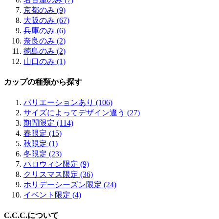
京都のみ (9)
大阪のみ (67)
兵庫のみ (6)
奈良のみ (2)
徳島のみ (2)
山口のみ (1)
カップの種類から探す
バリエーションあり (106)
サイズによってデザイン違う (27)
期間限定 (114)
春限定 (15)
秋限定 (1)
冬限定 (23)
ハロウィン限定 (9)
クリスマス限定 (36)
ホリデーシーズン限定 (24)
イベント限定 (4)
C.C.C.について