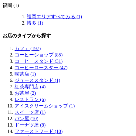
福岡 (1)
福岡エリアすべてみる (1)
博多 (1)
お店のタイプから探す
カフェ (197)
コーヒーショップ (85)
コーヒースタンド (31)
コーヒーロースター (47)
喫茶店 (1)
ジューススタンド (1)
紅茶専門店 (4)
お茶屋 (2)
レストラン (6)
アイスクリームショップ (1)
スイーツ店 (1)
パン屋 (10)
ドーナツ屋 (8)
ファーストフード (10)