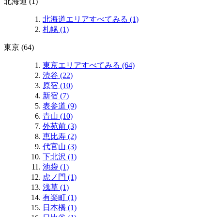
北海道 (1)
北海道エリアすべてみる (1)
札幌 (1)
東京 (64)
東京エリアすべてみる (64)
渋谷 (22)
原宿 (10)
新宿 (7)
表参道 (9)
青山 (10)
外苑前 (3)
恵比寿 (2)
代官山 (3)
下北沢 (1)
池袋 (1)
虎ノ門 (1)
浅草 (1)
有楽町 (1)
日本橋 (1)