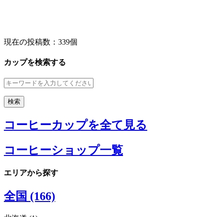
現在の投稿数：
339個
カップを検索する
コーヒーカップを全て見る
コーヒーショップ一覧
エリアから探す
全国 (166)