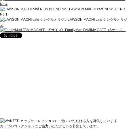
No.4
LAWSON MACHI café NEW BLEND
No.1
LAWSON MACHI café シングルオリジ
ン
FamilyMart FAMIMA CAFE（Sサイズ）
カップのコレクションにご協力いただける方を募集しています。