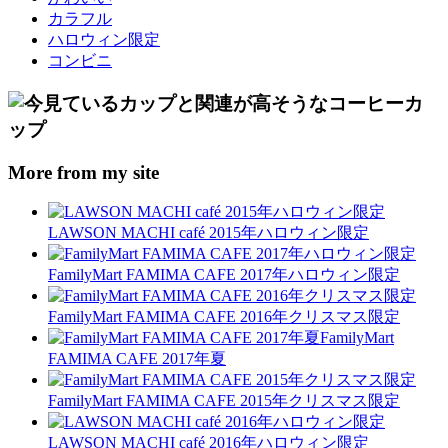
カラフル
ハロウィン限定
コンビニ
More from my site
LAWSON MACHI café 2015年ハロウィン限定
FamilyMart FAMIMA CAFE 2017年ハロウィン限定
FamilyMart FAMIMA CAFE 2016年クリスマス限定
FamilyMart
FAMIMA CAFE 2017年夏
FamilyMart FAMIMA CAFE 2015年クリスマス限定
LAWSON MACHI café 2016年ハロウィン限定