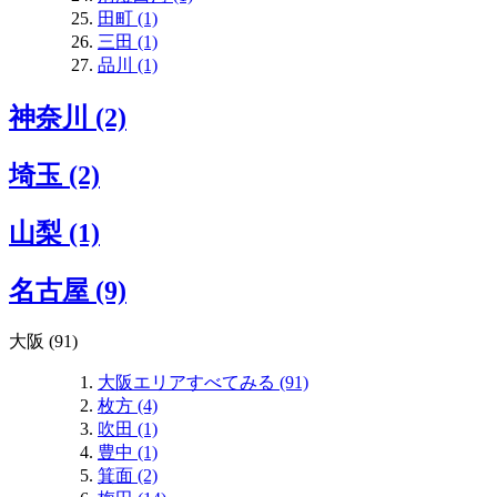
田町 (1)
三田 (1)
品川 (1)
神奈川 (2)
埼玉 (2)
山梨 (1)
名古屋 (9)
大阪 (91)
大阪エリアすべてみる (91)
枚方 (4)
吹田 (1)
豊中 (1)
箕面 (2)