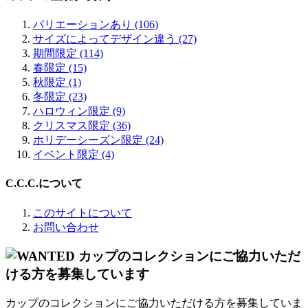
バリエーションあり (106)
サイズによってデザイン違う (27)
期間限定 (114)
春限定 (15)
秋限定 (1)
冬限定 (23)
ハロウィン限定 (9)
クリスマス限定 (36)
ホリデーシーズン限定 (24)
イベント限定 (4)
C.C.C.について
このサイトについて
お問い合わせ
カップのコレクションにご協力いただける方を募集していま