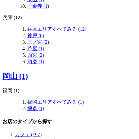
一乗寺 (1)
兵庫 (12)
兵庫エリアすべてみる (12)
神戸 (6)
三ノ宮 (2)
芦屋 (1)
西宮 (2)
須磨 (1)
岡山 (1)
福岡 (1)
福岡エリアすべてみる (1)
博多 (1)
お店のタイプから探す
カフェ (197)