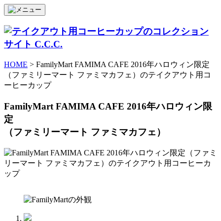
HOME
> FamilyMart FAMIMA CAFE 2016年ハロウィン限定
（ファミリーマート ファミマカフェ）のテイクアウト用コ
ーヒーカップ
FamilyMart FAMIMA CAFE 2016年ハロウィン限
定
（ファミリーマート ファミマカフェ）