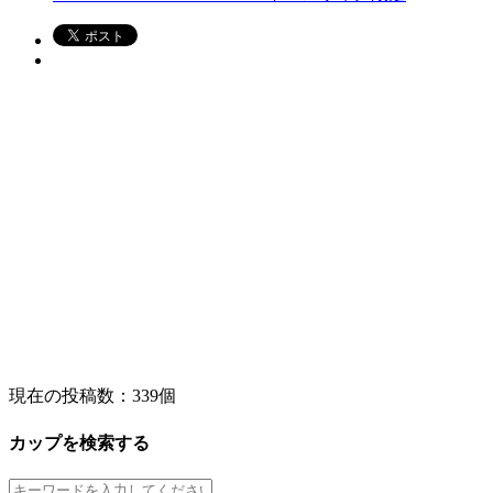
現在の投稿数：
339個
カップを検索する