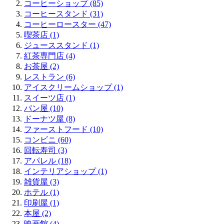
コーヒーショップ (85)
コーヒースタンド (31)
コーヒーロースター (47)
喫茶店 (1)
ジューススタンド (1)
紅茶専門店 (4)
お茶屋 (2)
レストラン (6)
アイスクリームショップ (1)
スイーツ店 (1)
パン屋 (10)
ドーナツ屋 (8)
ファーストフード (10)
コンビニ (60)
回転寿司 (3)
アパレル (18)
インテリアショップ (1)
雑貨屋 (3)
ホテル (1)
印刷屋 (1)
本屋 (2)
映画館 (4)