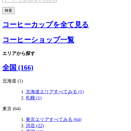
コーヒーカップを全て見る
コーヒーショップ一覧
エリアから探す
全国 (166)
北海道 (1)
北海道エリアすべてみる (1)
札幌 (1)
東京 (64)
東京エリアすべてみる (64)
渋谷 (22)