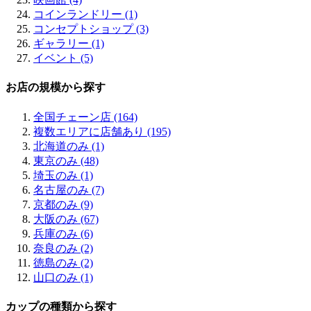
コインランドリー (1)
コンセプトショップ (3)
ギャラリー (1)
イベント (5)
お店の規模から探す
全国チェーン店 (164)
複数エリアに店舗あり (195)
北海道のみ (1)
東京のみ (48)
埼玉のみ (1)
名古屋のみ (7)
京都のみ (9)
大阪のみ (67)
兵庫のみ (6)
奈良のみ (2)
徳島のみ (2)
山口のみ (1)
カップの種類から探す