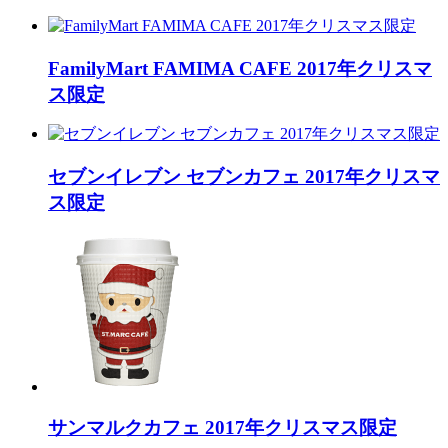
FamilyMart FAMIMA CAFE 2017年クリスマ
ス限定
セブンイレブン セブンカフェ 2017年クリスマ
ス限定
サンマルクカフェ 2017年クリスマス限定