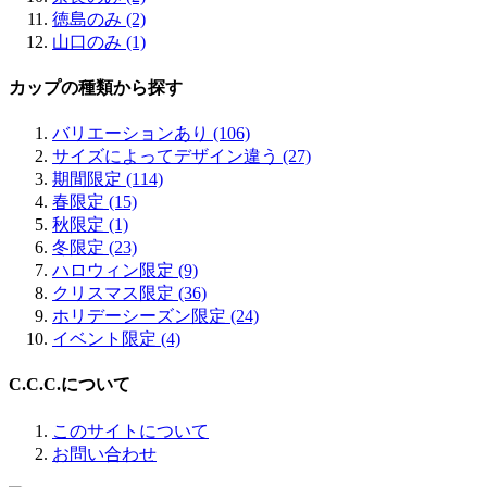
徳島のみ (2)
山口のみ (1)
カップの種類から探す
バリエーションあり (106)
サイズによってデザイン違う (27)
期間限定 (114)
春限定 (15)
秋限定 (1)
冬限定 (23)
ハロウィン限定 (9)
クリスマス限定 (36)
ホリデーシーズン限定 (24)
イベント限定 (4)
C.C.C.について
このサイトについて
お問い合わせ