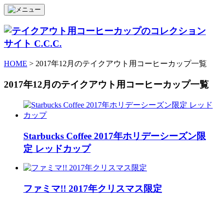
HOME
> 2017年12月のテイクアウト用コーヒーカップ一覧
2017年12月のテイクアウト用コーヒーカップ一覧
Starbucks Coffee 2017年ホリデーシーズン限
定 レッドカップ
ファミマ!! 2017年クリスマス限定