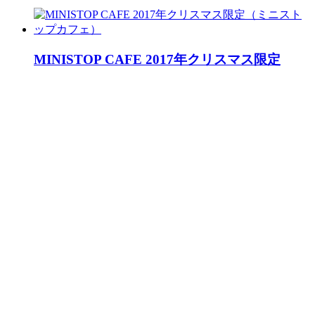
MINISTOP CAFE 2017年クリスマス限定