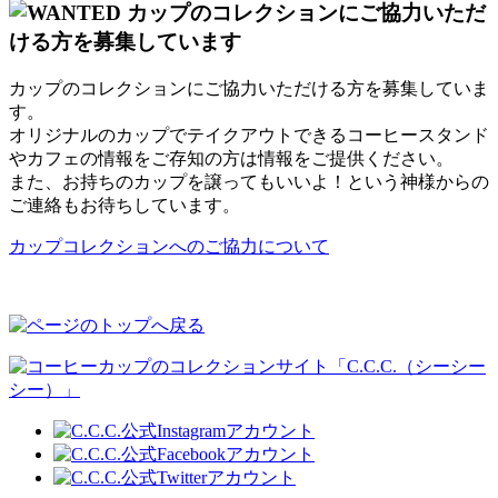
カップのコレクションにご協力いただける方を募集していま
す。
オリジナルのカップでテイクアウトできるコーヒースタンド
やカフェの情報をご存知の方は情報をご提供ください。
また、お持ちのカップを譲ってもいいよ！という神様からの
ご連絡もお待ちしています。
カップコレクションへのご協力について