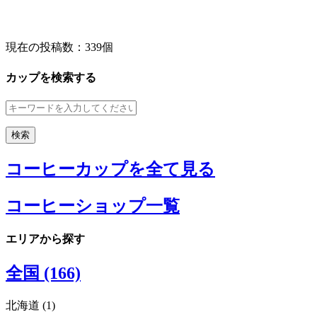
現在の投稿数：
339個
カップを検索する
コーヒーカップを全て見る
コーヒーショップ一覧
エリアから探す
全国 (166)
北海道 (1)