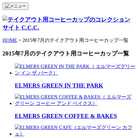
HOME
> 2015年7月のテイクアウト用コーヒーカップ一覧
2015年7月のテイクアウト用コーヒーカップ一覧
ELMERS GREEN IN THE PARK
ELMERS GREEN COFFEE & BAKES