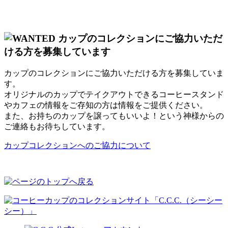
カップのコレクションにご協力いただける方を募集していま
す。
オリジナルのカップでテイクアウトできるコーヒースタンド
やカフェの情報をご存知の方は情報をご提供ください。
また、お持ちのカップを譲ってもいいよ！という神様からの
ご連絡もお待ちしています。
カップコレクションへのご協力について