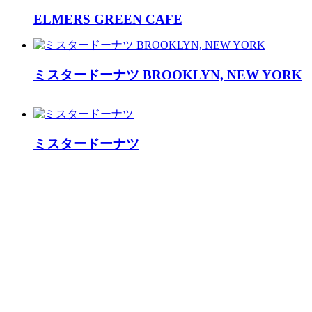
ELMERS GREEN CAFE
ミスタードーナツ BROOKLYN, NEW YORK
ミスタードーナツ