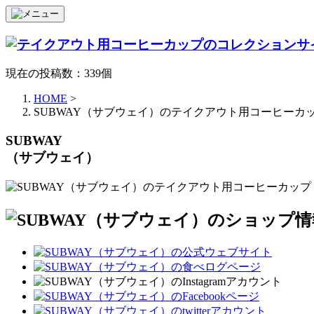
現在の投稿数：339個
HOME
>
SUBWAY（サブウェイ）のテイクアウト用コーヒーカ
SUBWAY
（サブウェイ）