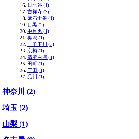
日比谷 (1)
吉祥寺 (3)
麻布十番 (1)
目黒 (2)
中目黒 (1)
奥沢 (1)
二子玉川 (3)
京橋 (1)
清澄白河 (1)
田町 (1)
三田 (1)
品川 (1)
神奈川 (2)
埼玉 (2)
山梨 (1)