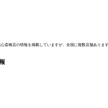
北心斎橋店の情報を掲載していますが、全国に複数店舗ありま