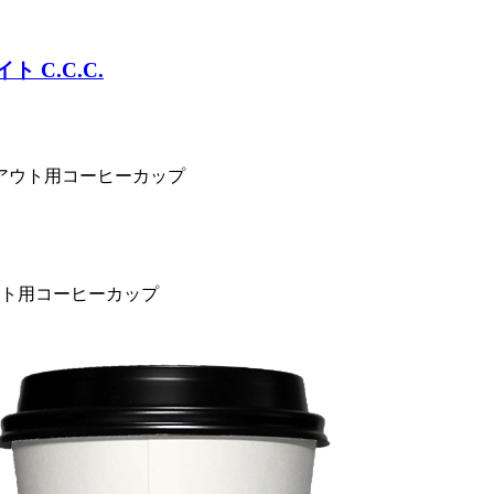
テイクアウト用コーヒーカップ