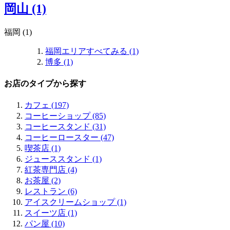
岡山 (1)
福岡 (1)
福岡エリアすべてみる (1)
博多 (1)
お店のタイプから探す
カフェ (197)
コーヒーショップ (85)
コーヒースタンド (31)
コーヒーロースター (47)
喫茶店 (1)
ジューススタンド (1)
紅茶専門店 (4)
お茶屋 (2)
レストラン (6)
アイスクリームショップ (1)
スイーツ店 (1)
パン屋 (10)