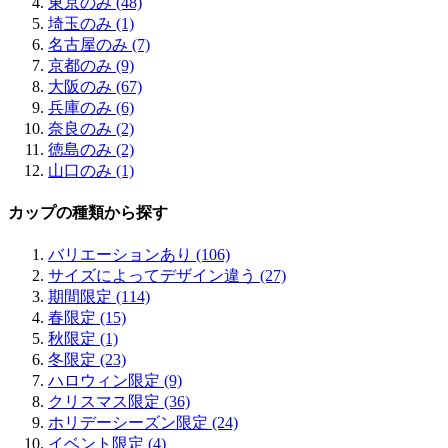
東京のみ (48)
埼玉のみ (1)
名古屋のみ (7)
京都のみ (9)
大阪のみ (67)
兵庫のみ (6)
奈良のみ (2)
徳島のみ (2)
山口のみ (1)
カップの種類から探す
バリエーションあり (106)
サイズによってデザイン違う (27)
期間限定 (114)
春限定 (15)
秋限定 (1)
冬限定 (23)
ハロウィン限定 (9)
クリスマス限定 (36)
ホリデーシーズン限定 (24)
イベント限定 (4)