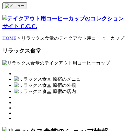
HOME
> リラックス食堂のテイクアウト用コーヒーカップ
リラックス食堂