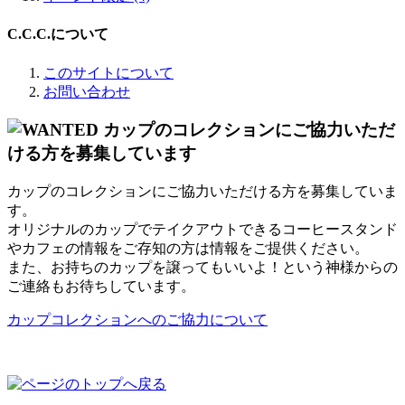
C.C.C.について
このサイトについて
お問い合わせ
カップのコレクションにご協力いただける方を募集していま
す。
オリジナルのカップでテイクアウトできるコーヒースタンド
やカフェの情報をご存知の方は情報をご提供ください。
また、お持ちのカップを譲ってもいいよ！という神様からの
ご連絡もお待ちしています。
カップコレクションへのご協力について