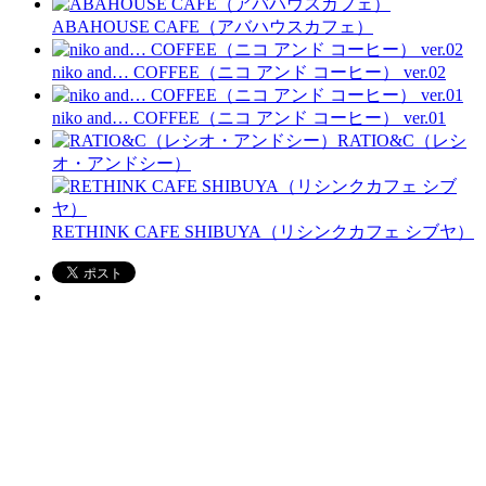
ABAHOUSE CAFE（アバハウスカフェ）
niko and… COFFEE（ニコ アンド コーヒー） ver.02
niko and… COFFEE（ニコ アンド コーヒー） ver.01
RATIO&C（レシ
オ・アンドシー）
RETHINK CAFE SHIBUYA（リシンクカフェ シブヤ）