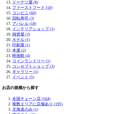
ドーナツ屋 (8)
ファーストフード (10)
コンビニ (60)
回転寿司 (3)
アパレル (18)
インテリアショップ (1)
雑貨屋 (3)
ホテル (1)
印刷屋 (1)
本屋 (2)
映画館 (4)
コインランドリー (1)
コンセプトショップ (3)
ギャラリー (1)
イベント (5)
お店の規模から探す
全国チェーン店 (164)
複数エリアに店舗あり (195)
北海道のみ (1)