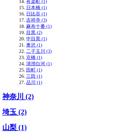
有楽町 (1)
日本橋 (1)
日比谷 (1)
吉祥寺 (3)
麻布十番 (1)
目黒 (2)
中目黒 (1)
奥沢 (1)
二子玉川 (3)
京橋 (1)
清澄白河 (1)
田町 (1)
三田 (1)
品川 (1)
神奈川 (2)
埼玉 (2)
山梨 (1)