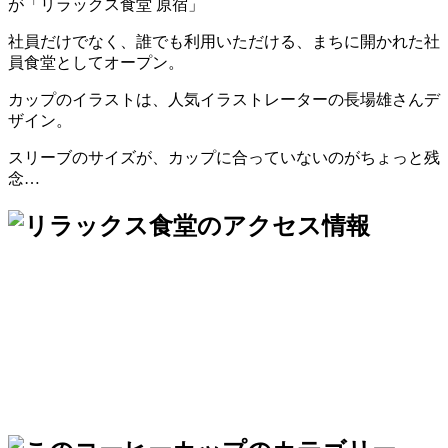
が「リラックス食堂 原宿」
社員だけでなく、誰でも利用いただける、まちに開かれた社
員食堂としてオープン。
カップのイラストは、人気イラストレーターの長場雄さんデ
ザイン。
スリーブのサイズが、カップに合っていないのがちょっと残
念…