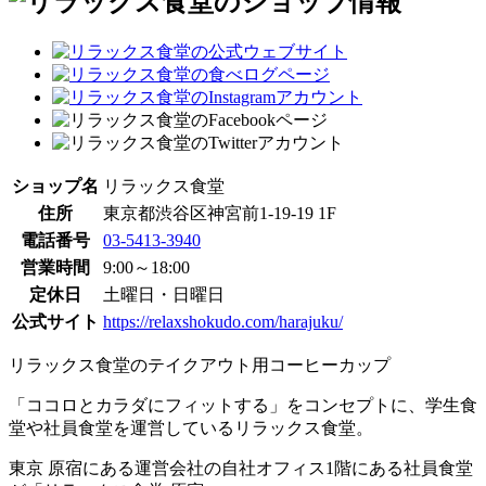
ショップ名
リラックス食堂
住所
東京都渋谷区神宮前1-19-19 1F
電話番号
03-5413-3940
営業時間
9:00～18:00
定休日
土曜日・日曜日
公式サイト
https://relaxshokudo.com/harajuku/
リラックス食堂のテイクアウト用コーヒーカップ
「ココロとカラダにフィットする」をコンセプトに、学生食
堂や社員食堂を運営しているリラックス食堂。
東京 原宿にある運営会社の自社オフィス1階にある社員食堂