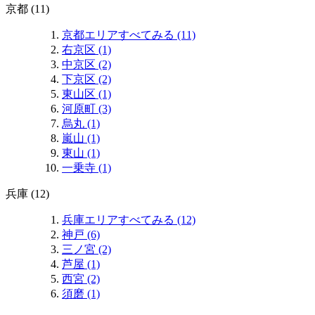
京都 (11)
京都エリアすべてみる (11)
右京区 (1)
中京区 (2)
下京区 (2)
東山区 (1)
河原町 (3)
烏丸 (1)
嵐山 (1)
東山 (1)
一乗寺 (1)
兵庫 (12)
兵庫エリアすべてみる (12)
神戸 (6)
三ノ宮 (2)
芦屋 (1)
西宮 (2)
須磨 (1)