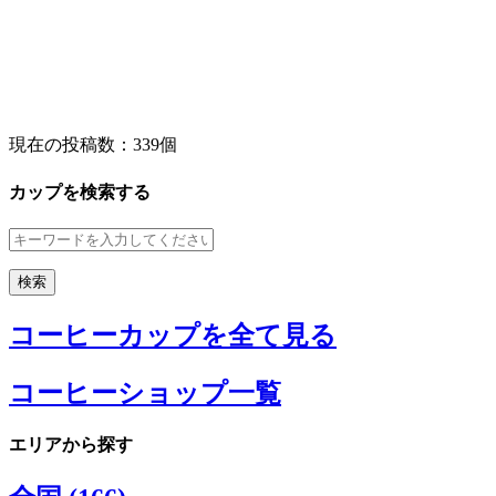
現在の投稿数：
339個
カップを検索する
コーヒーカップを全て見る
コーヒーショップ一覧
エリアから探す