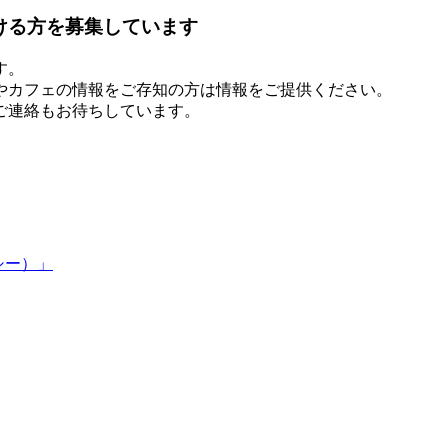
す。
やカフェの情報をご存知の方は情報をご提供ください。
ご連絡もお待ちしています。