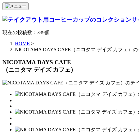
現在の投稿数：339個
HOME
>
NICOTAMA DAYS CAFE（ニコタマ デイズ カフ
NICOTAMA DAYS CAFE
（ニコタマ デイズ カフェ）