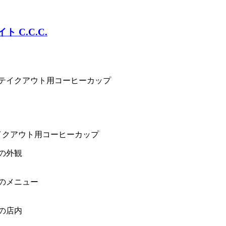
ェ）のテイクアウト用コーヒーカップ