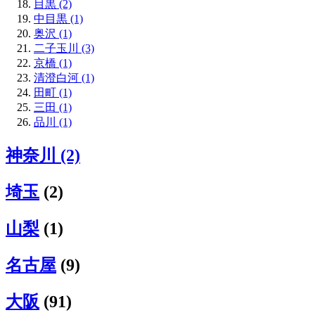
目黒 (2)
中目黒 (1)
奥沢 (1)
二子玉川 (3)
京橋 (1)
清澄白河 (1)
田町 (1)
三田 (1)
品川 (1)
神奈川 (2)
埼玉
(2)
山梨
(1)
名古屋
(9)
大阪
(91)