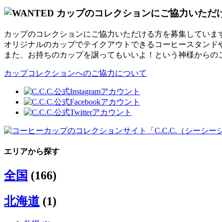
カップのコレクションにご協力いただける方を募集していま
オリジナルのカップでテイクアウトできるコーヒースタンド
また、お持ちのカップを譲ってもいいよ！という神様からの
カップコレクションへのご協力について
エリアから探す
全国
(166)
北海道
(1)