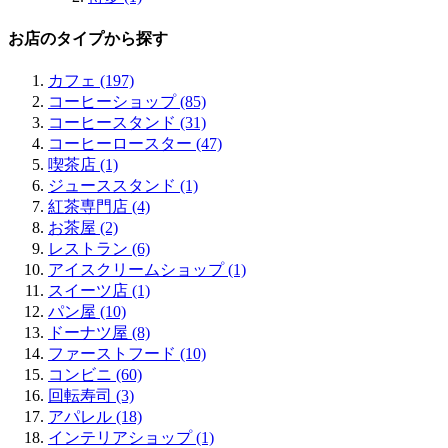
お店のタイプから探す
カフェ (197)
コーヒーショップ (85)
コーヒースタンド (31)
コーヒーロースター (47)
喫茶店 (1)
ジューススタンド (1)
紅茶専門店 (4)
お茶屋 (2)
レストラン (6)
アイスクリームショップ (1)
スイーツ店 (1)
パン屋 (10)
ドーナツ屋 (8)
ファーストフード (10)
コンビニ (60)
回転寿司 (3)
アパレル (18)
インテリアショップ (1)