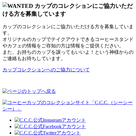
カップのコレクションにご協力いただける方を募集していま
す。
オリジナルのカップでテイクアウトできるコーヒースタンド
やカフェの情報をご存知の方は情報をご提供ください。
また、お持ちのカップを譲ってもいいよ！という神様からの
ご連絡もお待ちしています。
カップコレクションへのご協力について