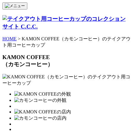
HOME
> KAMON COFFEE（カモンコーヒー）のテイクアウ
ト用コーヒーカップ
KAMON COFFEE
（カモンコーヒー）