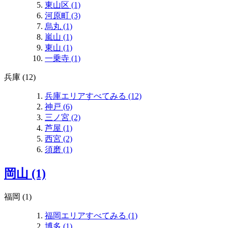
東山区 (1)
河原町 (3)
烏丸 (1)
嵐山 (1)
東山 (1)
一乗寺 (1)
兵庫 (12)
兵庫エリアすべてみる (12)
神戸 (6)
三ノ宮 (2)
芦屋 (1)
西宮 (2)
須磨 (1)
岡山 (1)
福岡 (1)
福岡エリアすべてみる (1)
博多 (1)