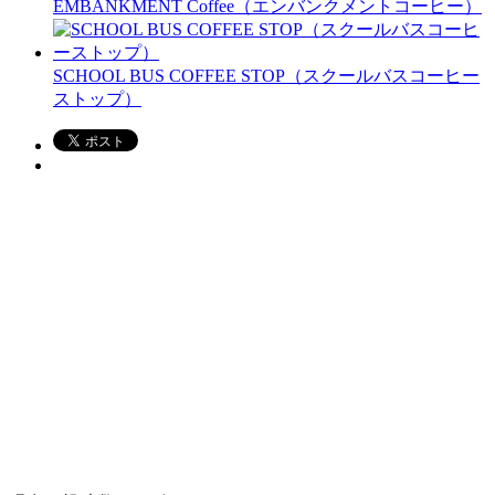
EMBANKMENT Coffee（エンバンクメントコーヒー）
SCHOOL BUS COFFEE STOP（スクールバスコーヒー
ストップ）