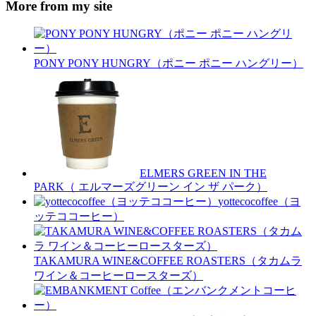
More from my site
PONY PONY HUNGRY（ポニー ポニー ハングリー）
ELMERS GREEN IN THE
PARK（ エルマーズグリーン イン ザ パーク）
yottecocoffee（ヨ
ッテココーヒー）
TAKAMURA WINE&COFFEE ROASTERS（タカムラ
ワイン＆コーヒーロースターズ）