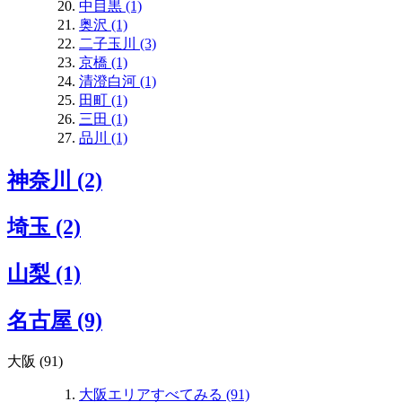
中目黒 (1)
奥沢 (1)
二子玉川 (3)
京橋 (1)
清澄白河 (1)
田町 (1)
三田 (1)
品川 (1)
神奈川 (2)
埼玉 (2)
山梨 (1)
名古屋 (9)
大阪 (91)
大阪エリアすべてみる (91)