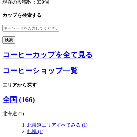
現在の投稿数：
339個
カップを検索する
コーヒーカップを全て見る
コーヒーショップ一覧
エリアから探す
全国 (166)
北海道 (1)
北海道エリアすべてみる (1)
札幌 (1)