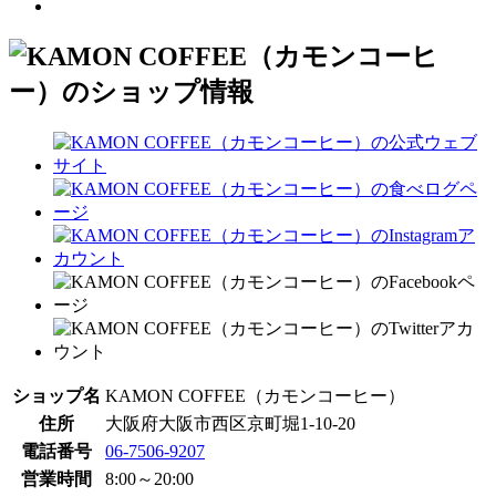
ショップ名
KAMON COFFEE（カモンコーヒー）
住所
大阪府大阪市西区京町堀1-10-20
電話番号
06-7506-9207
営業時間
8:00～20:00