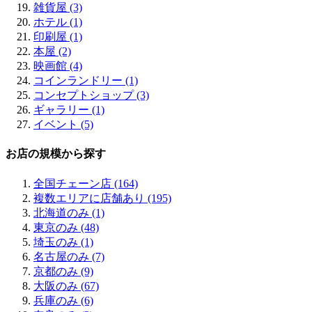
雑貨屋 (3)
ホテル (1)
印刷屋 (1)
本屋 (2)
映画館 (4)
コインランドリー (1)
コンセプトショップ (3)
ギャラリー (1)
イベント (5)
お店の規模から探す
全国チェーン店 (164)
複数エリアに店舗あり (195)
北海道のみ (1)
東京のみ (48)
埼玉のみ (1)
名古屋のみ (7)
京都のみ (9)
大阪のみ (67)
兵庫のみ (6)