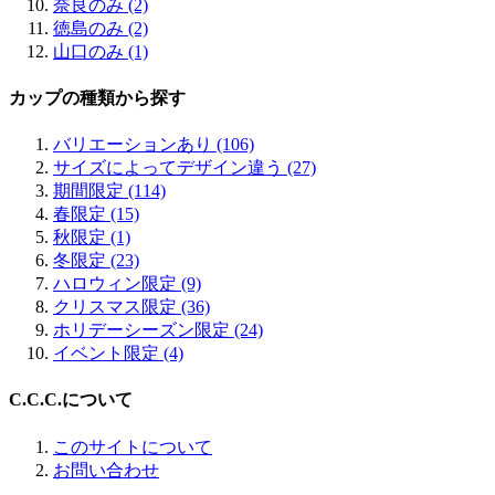
奈良のみ (2)
徳島のみ (2)
山口のみ (1)
カップの種類から探す
バリエーションあり (106)
サイズによってデザイン違う (27)
期間限定 (114)
春限定 (15)
秋限定 (1)
冬限定 (23)
ハロウィン限定 (9)
クリスマス限定 (36)
ホリデーシーズン限定 (24)
イベント限定 (4)
C.C.C.について
このサイトについて
お問い合わせ