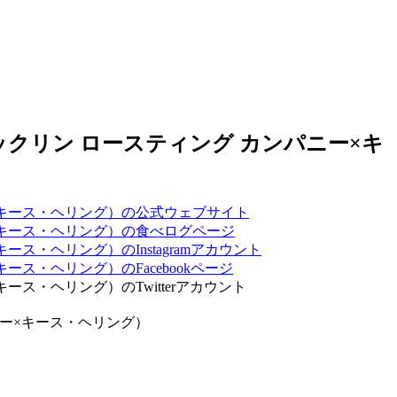
カンパニー×キース・ヘリング）