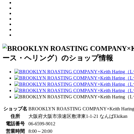
ショップ名
BROOKLYN ROASTING COMPANY×Kei
住所
大阪府大阪市浪速区敷津東1-1-21 なんばEkikan
電話番号
06-6599-9012
営業時間
8:00～20:00