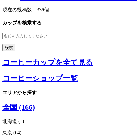
現在の投稿数：
339個
カップを検索する
コーヒーカップを全て見る
コーヒーショップ一覧
エリアから探す
全国 (166)
北海道 (1)
東京 (64)
北海道エリアすべてみる (1)