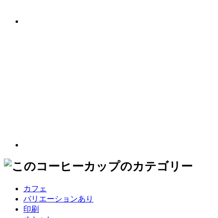
カフェ
バリエーションあり
印刷