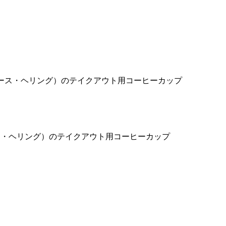
ンパニー×キース・ヘリング）のテイクアウト用コーヒーカップ